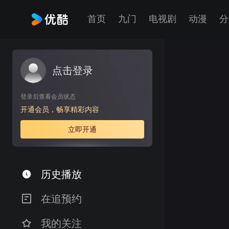
首页
九门
电视剧
动漫
分
点击登录
登录后查看会员状态
开通会员，畅享精彩内容
立即开通

历史播放

在追预约

我的关注