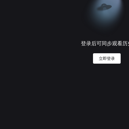
登录后可同步观看历
立即登录