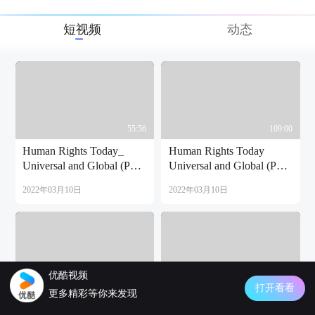
短视频
动态
55:56
109:00
Human Rights Today_
Human Rights Today
Universal and Global (Part
Universal and Global (Part
II)
III)
2022年03月10日
2022年03月10日
优酷视频
18:54
17:51
打开看看
更多精彩等你来发现
会议 Human Rights
Human rights -