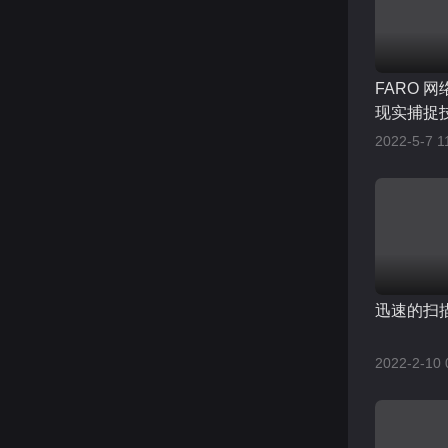
FARO 网
现实捕捉
作业流程
2022-5-7 1
迅速的扫
2022-2-10 