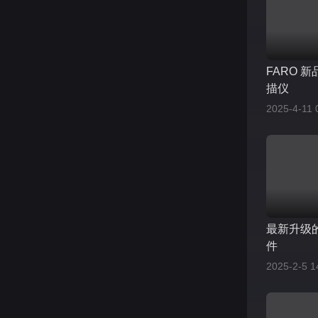
FARO 新
描仪
2025-4-11 
最新升级的 
件
2025-2-5 1