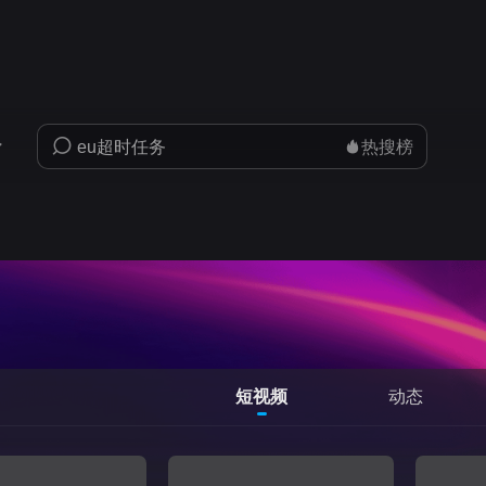
热搜榜
短视频
动态