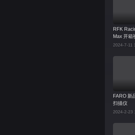
RFK Raci
Max 开
2024-7-11 
FARO 新品
扫描仪
2024-2-23 