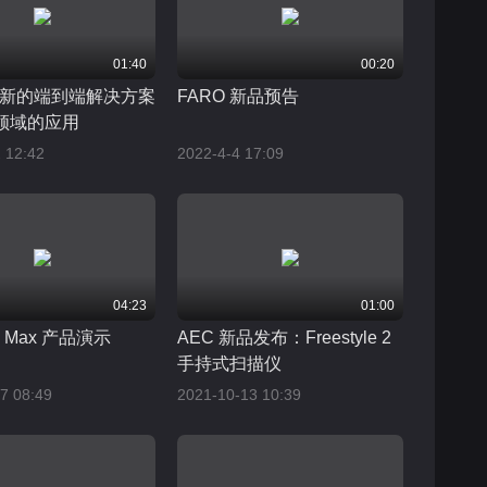
01:40
00:20
 全新的端到端解决方案
FARO 新品预告
 领域的应用
 12:42
2022-4-4 17:09
04:23
01:00
m Max 产品演示
AEC 新品发布：Freestyle 2
手持式扫描仪
7 08:49
2021-10-13 10:39