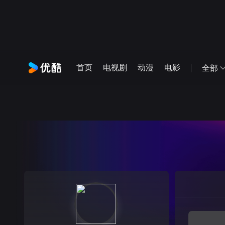
首页
电视剧
动漫
电影
全部