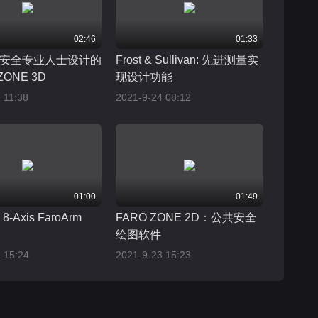
02:46
01:33
安全专业人士设计的
Frost & Sullivan: 先进测量实
ZONE 3D
现设计功能
 11:38
2021-9-24 08:12
01:00
01:49
 8-Axis FaroArm
FARO ZONE 2D：公共安全
绘图软件
 15:24
2021-9-23 15:23