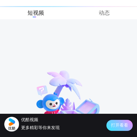
短视频
动态
优酷视频
打开看看
更多精彩等你来发现