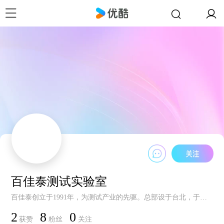
百佳泰测试实验室
百佳泰创立于1991年，为测试产业的先驱。总部设于台北，于深圳、苏州、美国、欧洲、日本、韩国皆有分公司在地化的团队将能够提供客户更快速、方便以及高质量的服务。
2
8
0
获赞
粉丝
关注