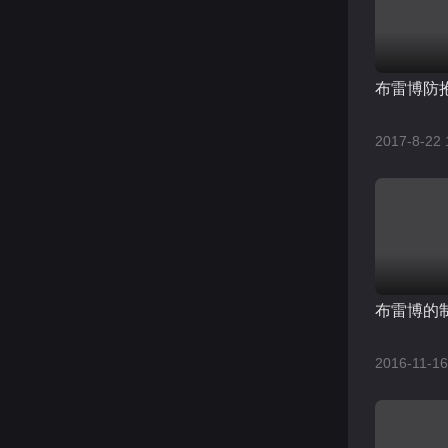
布雷博防
2017-8-22 
布雷博的
2016-11-16