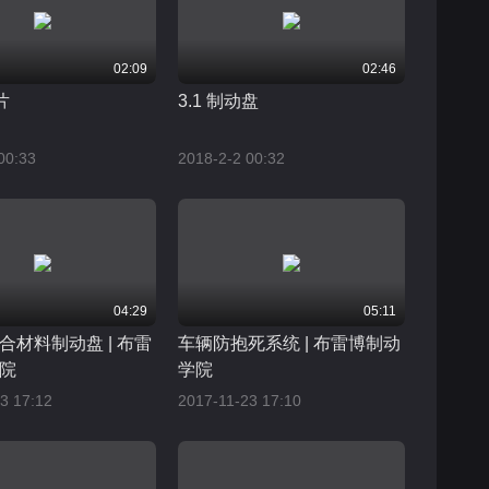
02:09
02:46
片
3.1 制动盘
00:33
2018-2-2 00:32
04:29
05:11
合材料制动盘 | 布雷
车辆防抱死系统 | 布雷博制动
院
学院
3 17:12
2017-11-23 17:10