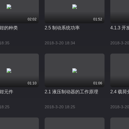
02:02
01:52
制动钳的种类
2.5 制动系统功率
4.1.3 开
18:35
2018-3-20 18:34
2018-3-20
01:10
01:06
制动钳元件
2.1 液压制动器的工作原理
2.4 载
18:25
2018-3-20 18:25
2018-3-20