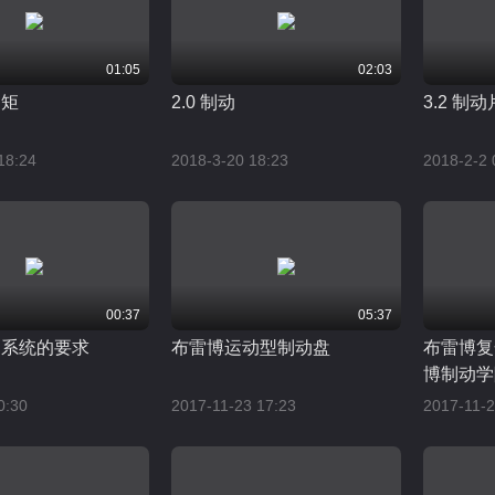
01:05
02:03
力矩
2.0 制动
3.2 制动
18:24
2018-3-20 18:23
2018-2-2 
00:37
05:37
制动系统的要求
布雷博运动型制动盘
布雷博复
博制动学
0:30
2017-11-23 17:23
2017-11-2