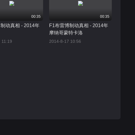
00:35
00:35
制动真相 - 2014年
F1布雷博制动真相 - 2014年
摩纳哥蒙特卡洛
 11:19
2014-8-17 10:56