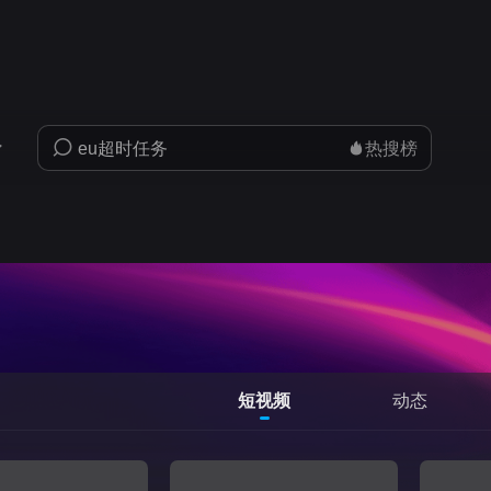
热搜榜
短视频
动态