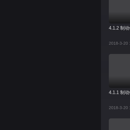
4.1.2 
2018-3-20 
4.1.1 
2018-3-20 