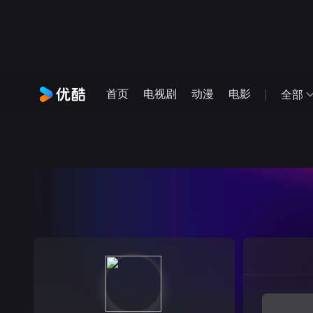
首页
电视剧
动漫
电影
全部