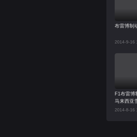
布雷博制动
2014-9-16 
F1布雷博制
马来西亚
2014-8-16 