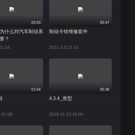
05:03
05:47
为什么对汽车制动系
制动卡钳维修套件
要？
21:54
2021-2-8 21:51
01:54
05:36
鼓
4.3.4_类型
 01:08
2018-11-23 19:00