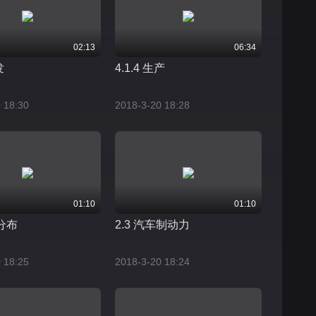
02:13
06:34
发
4.1.4 生产
 18:30
2018-3-20 18:28
01:10
01:10
荷分布
2.3 汽车制动力
 18:25
2018-3-20 18:24