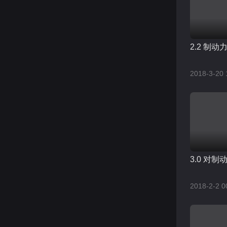
2.2 制动
2018-3-20 
3.0 对
2018-2-2 0