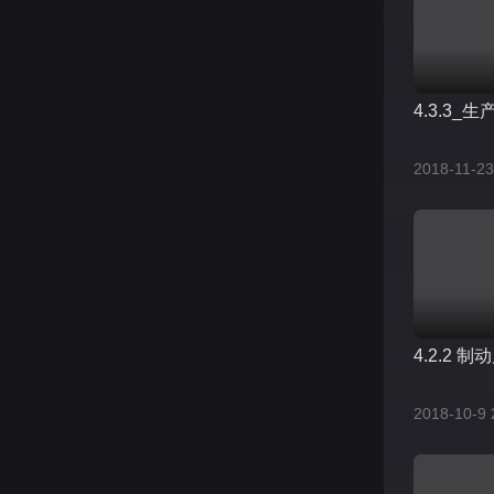
4.3.3_生
2018-11-23
4.2.2 制
2018-10-9 