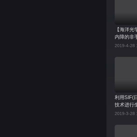
【海洋光
内障的非
2019-4-28 
利用SIF
技术进行
2019-3-28 