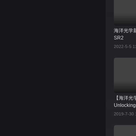
海洋光学
SR2
2022-5-5 1
【海洋光
Unlocking
2019-7-30 