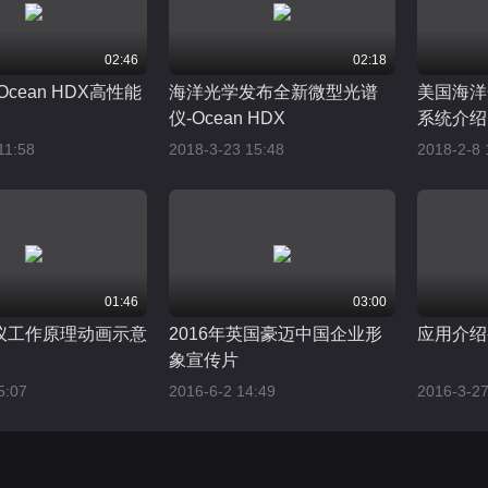
02:46
02:18
cean HDX高性能
海洋光学发布全新微型光谱
美国海洋
仪-Ocean HDX
系统介绍
11:58
2018-3-23 15:48
2018-2-8 
01:46
03:00
仪工作原理动画示意
2016年英国豪迈中国企业形
应用介绍
象宣传片
5:07
2016-6-2 14:49
2016-3-27