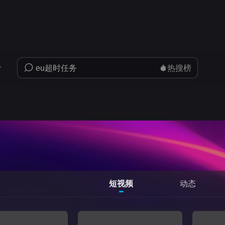
热搜榜
短视频
动态