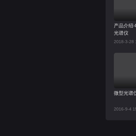
产品介绍-O
光谱仪
2018-3-28 
微型光谱
2016-9-4 1