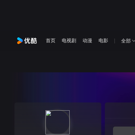
首页
电视剧
动漫
电影
全部