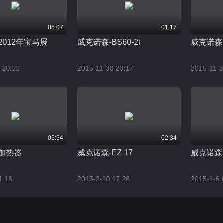
05:07
01:17
2012年宝马展
威克诺森-BS60-2i
威克诺森
 20:22
2015-11-30 20:17
2015-11-3
05:54
02:34
-加热器
威克诺森-EZ 17
威克诺森
1:16
2015-2-10 17:26
2015-1-6 