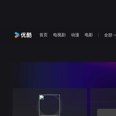
首页
电视剧
动漫
电影
全部