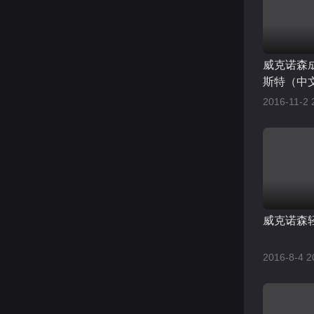
威克诺森成
斯特（中
2016-11-2 
威克诺森
2016-8-4 2