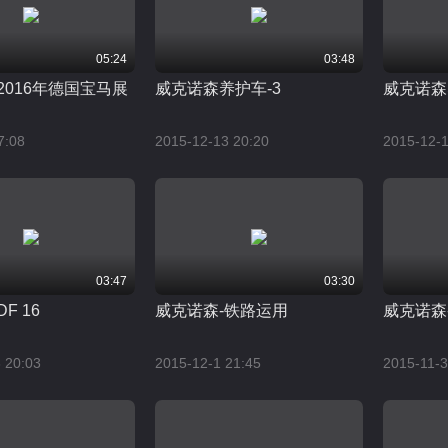
05:24
03:48
2016年德国宝马展
威克诺森养护车-3
威克诺森
7:08
2015-12-13 20:20
2015-12-1
03:47
03:30
F 16
威克诺森-铁路运用
威克诺森-
 20:03
2015-12-1 21:45
2015-11-3