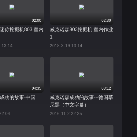
02:00
02:30
迷你挖掘机803 室内
威克诺森803挖掘机 室内作业
1
 13:14
2018-3-19 13:14
04:35
03:12
成功的故事-中国
威克诺森成功的故事---德国慕
尼黑（中文字幕）
22:04
2016-11-2 22:25