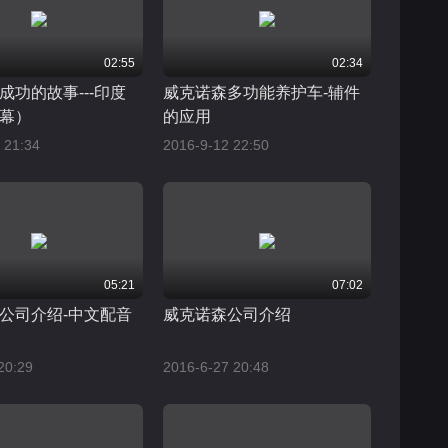
02:55
02:34
成功的故事---印度
威克诺森多功能养护车-辅件
幕）
的应用
 21:34
2016-9-12 22:50
05:21
07:02
公司介绍-中文配音
威克诺森公司介绍
20:29
2016-6-27 20:48