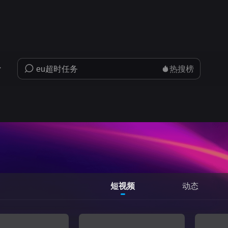
热搜榜
短视频
动态