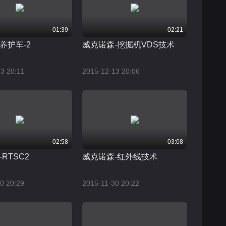
01:39
02:21
养护车-2
威克诺森-挖掘机VDS技术
3 20:11
2015-12-13 20:06
02:58
03:08
RTSC2
威克诺森-红外线技术
0 20:29
2015-11-30 20:22