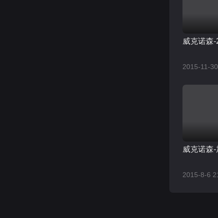
威克诺森-
2015-11-30
威克诺森
2015-8-6 2