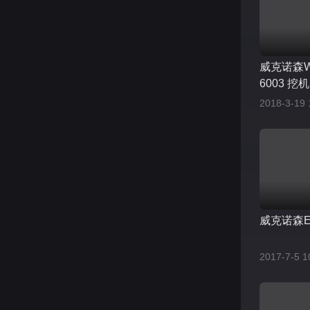
威克诺森Wac
6003 挖机
2018-3-19 
威克诺森E
2017-7-5 1