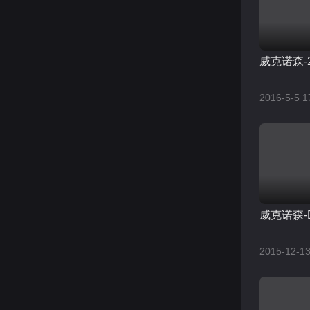
威克诺森-
2016-5-5 1
威克诺森-D
2015-12-13