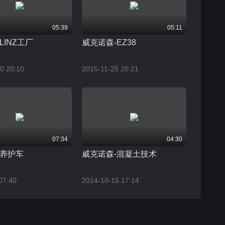
05:39
05:11
LINZ工厂
威克诺森-EZ38
0 20:10
2015-11-25 20:21
07:34
04:30
养护车
威克诺森-混凝土技术
07:40
2014-10-15 17:14