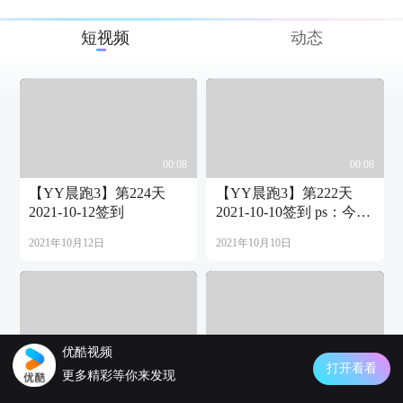
短视频
动态
00:08
00:08
【YY晨跑3】第224天
【YY晨跑3】第222天
2021-10-12签到
2021-10-10签到 ps：今天
有雨
2021年10月12日
2021年10月10日
优酷视频
00:08
00:08
打开看看
更多精彩等你来发现
【YY晨跑3】第221天
【YY晨跑3】第220天