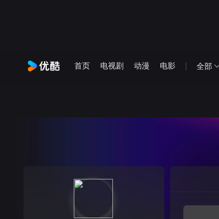
首页
电视剧
动漫
电影
全部