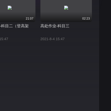
21:07
02:23
-科目二（登高架
高处作业-科目三
15:47
2021-8-4 15:47