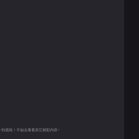
~到底啦！不如去看看其它精彩内容~