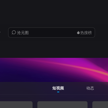
热搜榜
短视频
动态