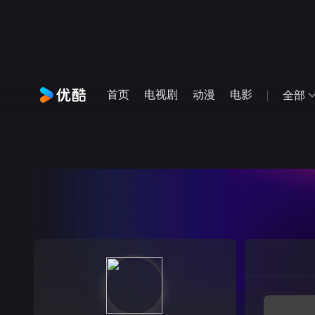
首页
电视剧
动漫
电影
全部