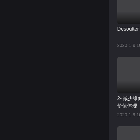
Desoutter
2020-1-9 1
2- 减少
价值体现
2020-1-9 1