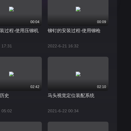
00:04
00:09
装过程-使用压铆机
铆钉的安装过程-使用铆枪
 17:31
2022-6-21 16:32
02:42
02:10
历史
马头视觉定位装配系统
 05:02
2021-6-22 00:34