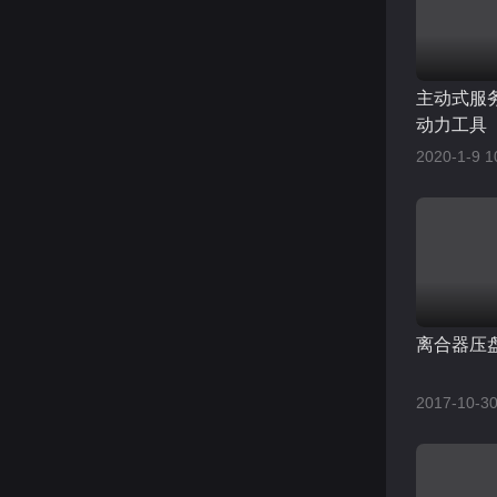
主动式服
动力工具
2020-1-9 1
离合器压
2017-10-30