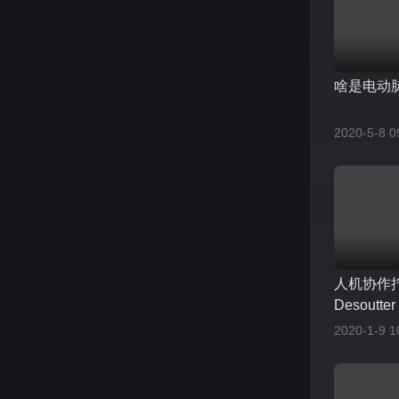
啥是电动
2020-5-8 0
人机协作拧紧
Desoutter
2020-1-9 1