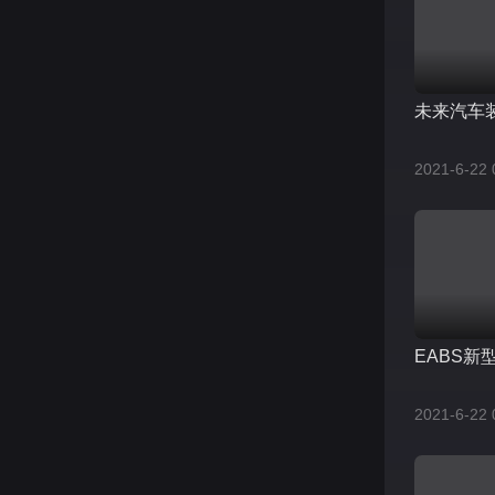
未来汽车
2021-6-22 
EABS新
2021-6-22 