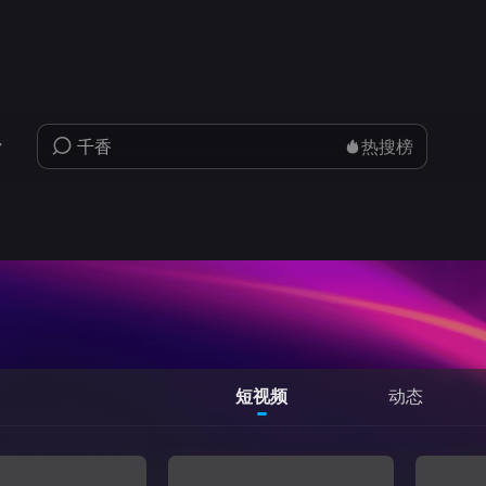
热搜榜
短视频
动态