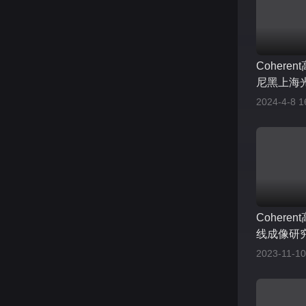
Coheren
尼黑上海
2024-4-8 1
Cohere
线成像研
2023-11-10