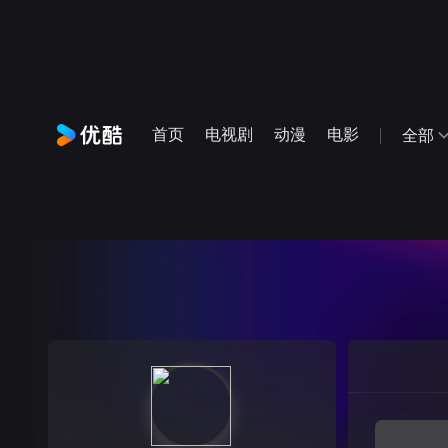
首页
电视剧
动漫
电影
全部