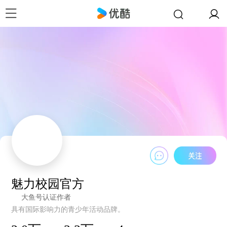
魅力校园官方
大鱼号认证作者
具有国际影响力的青少年活动品牌。