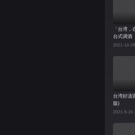
「台湾，在
台式调酒
2021-10-29
台湾好汤
版)
2021-9-16 