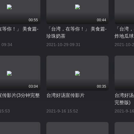
00:55
00:44
等你！」 美食篇-
「台湾，在等你！」 美食篇-
「台湾，
珍珠奶茶
炸地瓜球
 09:34
2021-10-29 09:31
2021-10-2
03:04
00:35
宣传影片(3分钟完整
台湾好汤宣传影片
台湾好汤
完整版)
15:53
2021-9-16 15:52
2021-9-16