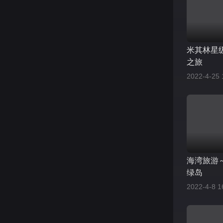
米其林星
之旅
2022-4-25 
海湾旅游
绿岛
2022-4-8 1