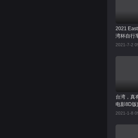
2021 Eas
湾杯自行
2021-7-2 0
台湾，真
电影8D版
2021-1-8 0