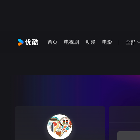
首页
电视剧
动漫
电影
全部