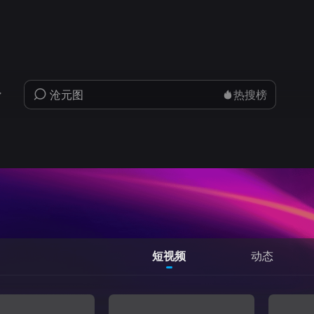
热搜榜
短视频
动态