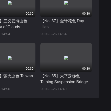
00:30
00:30
41】三义云海山色
【No. 37】金针花色 Day
a of Clouds
lilies
 14:54
2020-5-26 14:54
00:30
00:30
7】萤火虫色 Taiwan
【No. 35】太平云梯色
Taiping Suspension Bridge
 14:50
2020-5-26 14:49