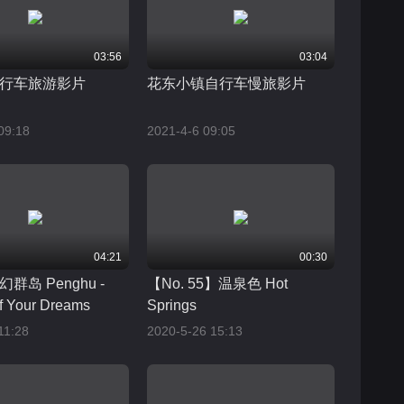
03:56
03:04
行车旅游影片
花东小镇自行车慢旅影片
09:18
2021-4-6 09:05
04:21
00:30
群岛 Penghu -
【No. 55】温泉色 Hot
of Your Dreams
Springs
11:28
2020-5-26 15:13