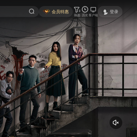
会员特惠
登录
筛选
历史
客户端