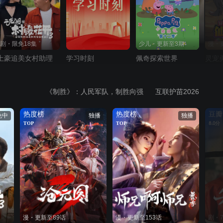
剧・限免18集
少儿・更新至3期
漫・
土豪追美女村助理
学习时刻
佩奇探索世界
灵宠
《制胜》：人民军队，制胜向强
互联护苗2026
热度榜
热度榜
豆瓣
免中
独播
独播
TOP
TOP
8.0分
漫・更新至89话
漫・更新至153话
剧・