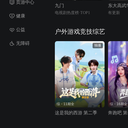
页游中心
九门
东大高武
电视剧热度榜·TOP1
有更新
健康
公益
户外游戏竞技综艺
无障碍
独播
综・11期全
综・16期全
这是我的西游 第二季
奔跑吧 