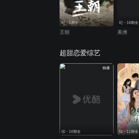
纪・5期全
纪・16期全
王朝
美洲
超甜恋爱综艺
独播
综・10期全
综・11期全