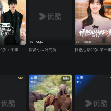
综・5期全
综・10期全
20岁：冬季
探爱小队研究所
怦然心动20岁 第三
豆瓣
豆瓣
VIP
独播
9.2分
9.7分