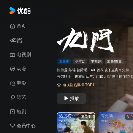
首页
电视剧
限免中
少年幻
电视剧
限免09集
动漫
陈伟霆 陈瑶 曾舜晞｜401部队被下蛊离奇失踪
强强联手，携霍仙姑与九门诸人闯“隔世楼”解迷
电影
电视剧热度榜·TOP1
综艺
播放
短剧
热度榜
有更新
限免中
VIP
TOP
NEW
会员中心