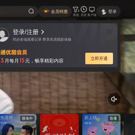
会员特惠
登录
筛选
历史
客户端
登录/注册
同步多端观看记录 尊享高清观影体验
立即开通
3
15
月每月
元，畅享精彩内容
热度榜
新上线
限免中
首播
TOP
NEW