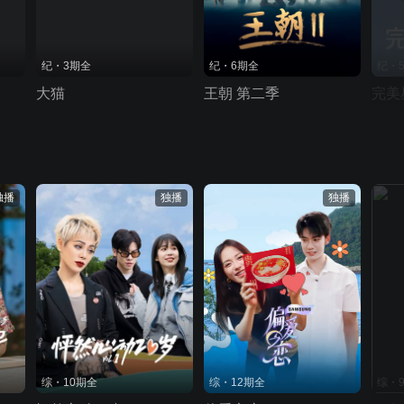
纪・3期全
纪・6期全
纪・
大猫
王朝 第二季
完美
独播
独播
独播
综・10期全
综・12期全
综・