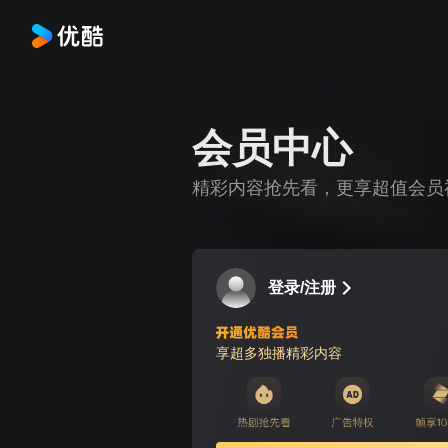
会员中心
精彩内容抢先看，更享超值会员
登录/注册
享超多独播精彩内容