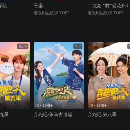
学院
悬案
二龙湖·“村”暖花开3
电视剧热度榜·TOP2
电视剧热度榜·TOP3
VIP
综・12期全
综・12期全
第九季
奔跑吧·茶马古道篇
奔跑吧 第八季