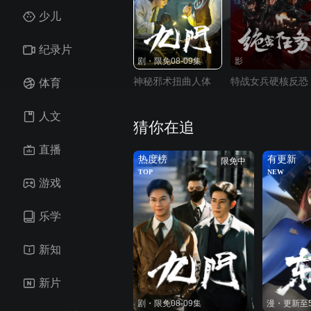
少儿
纪录片
剧・限免08-09集
影
神秘邪术扭曲人体
特战女兵硬核反恐
体育
人文
猜你在追
直播
热度榜
有更新
限免中
TOP
NEW
游戏
乐学
新知
新片
剧・限免08-09集
漫・更新至