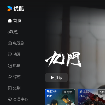
首页
电视剧
动漫
限免中
少年幻
电视剧
限免08-09集
电影
综艺
播放
短剧
热度榜
新上线
限免中
首播
TOP
NEW
会员中心