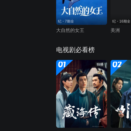
纪・7期全
纪・16期全
大自然的女王
美洲
电视剧必看榜
01
02
独播