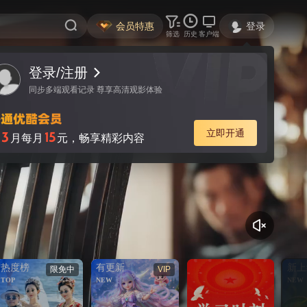
会员特惠
登录
筛选
历史
客户端
热度榜
有更新
新上
限免中
VIP
TOP
NEW
NEW