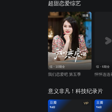
超甜恋爱综艺
独播
综・10期全
综・6期全
我们恋爱吧 第五季
怦怦连连
意义非凡！科技纪录片
豆瓣
豆瓣
VIP
9.6分
9.6分