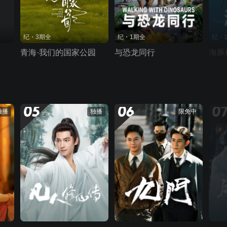
纪・3期全
纪・1期全
纪・
青海·我们的国家公园
与恐龙同行
海豚
05
06
0
独播
独播
限免中